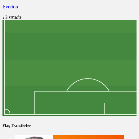
Everton
13.sırada
Flaş Transferler