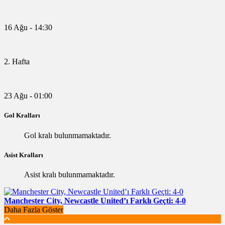
16 Ağu - 14:30
2. Hafta
23 Ağu - 01:00
Gol Kralları
Gol kralı bulunmamaktadır.
Asist Kralları
Asist kralı bulunmamaktadır.
Manchester City, Newcastle United’ı Farklı Geçti: 4-0
Daha Fazla Göster