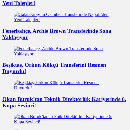
Yeni Talepler!
Fenerbahçe, Archie Brown Transferinde Sona
Yaklaşıyor
Beşiktaş, Orkun Kökçü Transferini Resmen
Duyurdu!
Okan Buruk’tan Teknik Direktörlük Kariyerinde 6.
Kupa Sevinci!