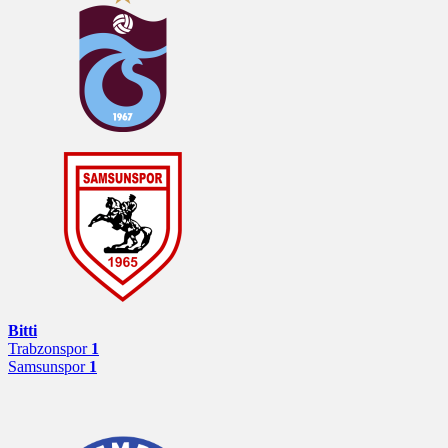
Bitti
Trabzonspor
1
Samsunspor
1