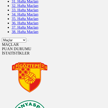
31. Hafta Maçları
32. Hafta Maçları
33. Hafta Maçları
34. Hafta Maçları
35. Hafta Maçları
36. Hafta Maçları
37. Hafta Maçları
38. Hafta Maçları
MAÇLAR
PUAN DURUMU
İSTATİSTİKLER