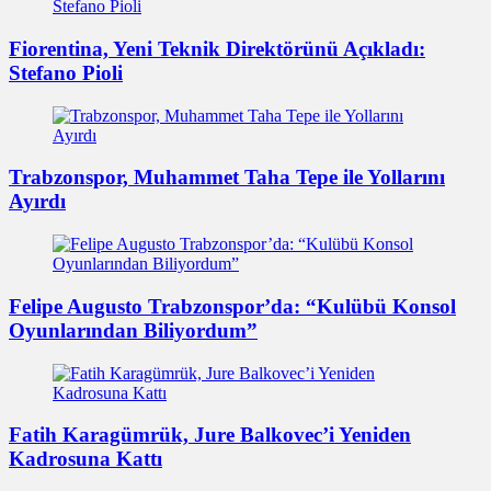
Fiorentina, Yeni Teknik Direktörünü Açıkladı:
Stefano Pioli
Trabzonspor, Muhammet Taha Tepe ile Yollarını
Ayırdı
Felipe Augusto Trabzonspor’da: “Kulübü Konsol
Oyunlarından Biliyordum”
Fatih Karagümrük, Jure Balkovec’i Yeniden
Kadrosuna Kattı