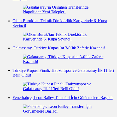
Okan Buruk’tan Teknik Direktörlük Kariyerinde 6. Kupa
Sevinci!
Galatasaray, Türkiye Kupası’nı 3-0’lık Zaferle Kazandı!
Türkiye Kupası Finali: Trabzonspor ve Galatasaray İlk 11’leri
Belli Oldu!
Fenerbahçe, Leon Bailey Transferi İçin Görüşmelere Başladı