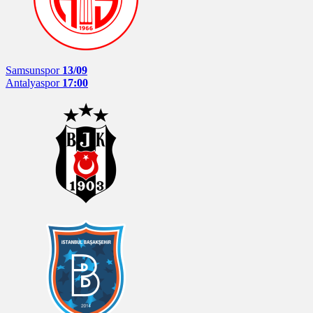
Samsunspor
13/09
Antalyaspor
17:00