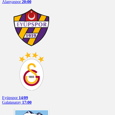
Alanyaspor
20:00
Eyüpspor
14/09
Galatasaray
17:00