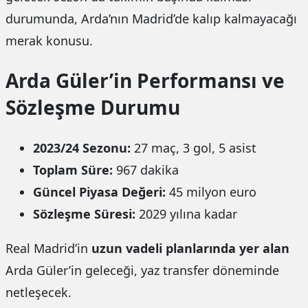
durumunda, Arda’nın Madrid’de kalıp kalmayacağı
merak konusu.
Arda Güler’in Performansı ve
Sözleşme Durumu
2023/24 Sezonu:
27 maç, 3 gol, 5 asist
Toplam Süre:
967 dakika
Güncel Piyasa Değeri:
45 milyon euro
Sözleşme Süresi:
2029 yılına kadar
Real Madrid’in
uzun vadeli planlarında yer alan
Arda Güler’in geleceği, yaz transfer döneminde
netleşecek.