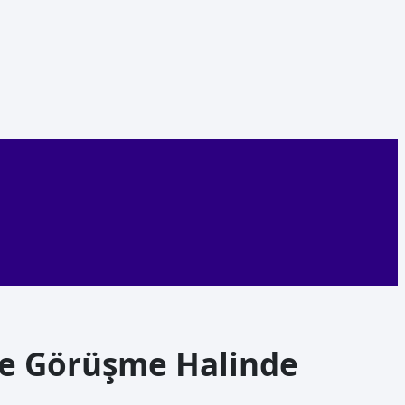
İle Görüşme Halinde