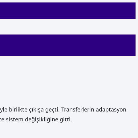
 birlikte çıkışa geçti. Transferlerin adaptasyon
e sistem değişikliğine gitti.