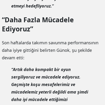
etmeyi hedefliyoruz.”
“Daha Fazla Mücadele
Ediyoruz”
Son haftalarda takımın savunma performansının
daha iyiye gittiğini belirten Günok, şu şekilde
devam etti:
“Artık daha kompakt bir oyun
sergiliyoruz ve mücadele ediyoruz.
Geçmişte koşu mesafelerimiz ve
mücadelemiz yeterli değildi ama şimdi
daha iyi mücadele ettiğimizi