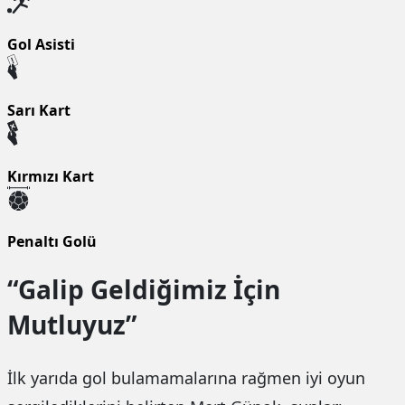
Gol Asisti
Sarı Kart
Kırmızı Kart
Penaltı Golü
“Galip Geldiğimiz İçin
Mutluyuz”
İlk yarıda gol bulamamalarına rağmen iyi oyun