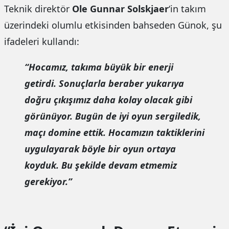
Teknik direktör
Ole Gunnar Solskjaer
‘in takım
üzerindeki olumlu etkisinden bahseden Günok, şu
ifadeleri kullandı:
“Hocamız, takıma büyük bir enerji
getirdi. Sonuçlarla beraber yukarıya
doğru çıkışımız daha kolay olacak gibi
görünüyor. Bugün de iyi oyun sergiledik,
maçı domine ettik. Hocamızın taktiklerini
uygulayarak böyle bir oyun ortaya
koyduk. Bu şekilde devam etmemiz
gerekiyor.”