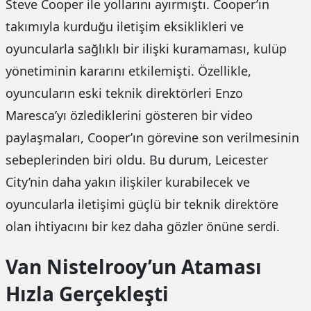
Steve Cooper ile yollarını ayırmıştı. Cooper’ın
takımıyla kurduğu iletişim eksiklikleri ve
oyuncularla sağlıklı bir ilişki kuramaması, kulüp
yönetiminin kararını etkilemişti. Özellikle,
oyuncuların eski teknik direktörleri Enzo
Maresca’yı özlediklerini gösteren bir video
paylaşmaları, Cooper’ın görevine son verilmesinin
sebeplerinden biri oldu. Bu durum, Leicester
City’nin daha yakın ilişkiler kurabilecek ve
oyuncularla iletişimi güçlü bir teknik direktöre
olan ihtiyacını bir kez daha gözler önüne serdi.
Van Nistelrooy’un Ataması
Hızla Gerçekleşti