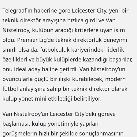
Telegraaf’ın haberine göre Leicester City, yeni bir
teknik direktör arayışına hızlıca girdi ve Van
Nistelrooy, kulübün aradığı kriterlere uyan isim
oldu. Premier Lig’de teknik direktörlük deneyimi
sınırlı olsa da, futbolculuk kariyerindeki liderlik
özellikleri ve büyük kulüplerde kazandığı başarılar,
onu ideal aday haline getirdi. Van Nistelrooy’un,
oyuncularla güçlü bir ilişki kurabilecek, modern
futbol anlayışına sahip bir teknik direktör olarak
kulüp yönetimini etkilediği belirtiliyor.
Van Nistelrooy’un Leicester City’deki göreve
başlaması, kulüp yönetimiyle yapılan
görüşmelerin hızlı bir şekilde sonuçlanmasının