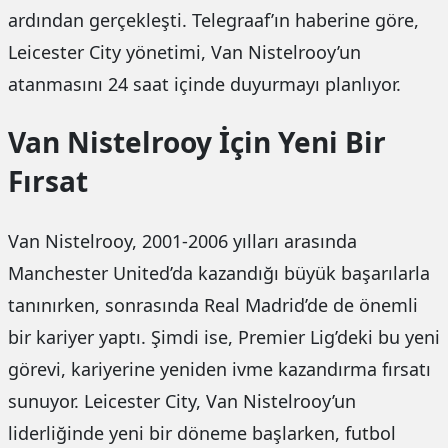
ardından gerçekleşti. Telegraaf’ın haberine göre,
Leicester City yönetimi, Van Nistelrooy’un
atanmasını 24 saat içinde duyurmayı planlıyor.
Van Nistelrooy İçin Yeni Bir
Fırsat
Van Nistelrooy, 2001-2006 yılları arasında
Manchester United’da kazandığı büyük başarılarla
tanınırken, sonrasında Real Madrid’de de önemli
bir kariyer yaptı. Şimdi ise, Premier Lig’deki bu yeni
görevi, kariyerine yeniden ivme kazandırma fırsatı
sunuyor. Leicester City, Van Nistelrooy’un
liderliğinde yeni bir döneme başlarken, futbol