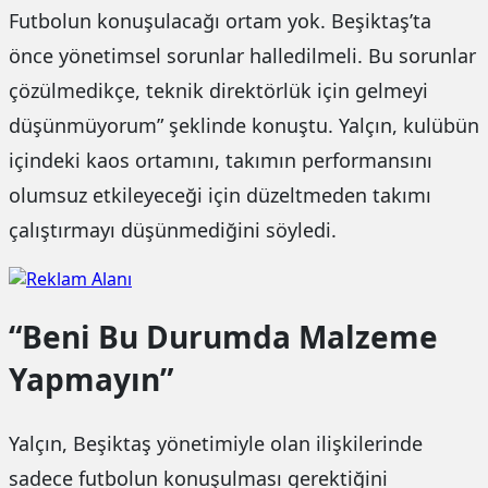
Futbolun konuşulacağı ortam yok. Beşiktaş’ta
önce yönetimsel sorunlar halledilmeli. Bu sorunlar
çözülmedikçe, teknik direktörlük için gelmeyi
düşünmüyorum” şeklinde konuştu. Yalçın, kulübün
içindeki kaos ortamını, takımın performansını
olumsuz etkileyeceği için düzeltmeden takımı
çalıştırmayı düşünmediğini söyledi.
“Beni Bu Durumda Malzeme
Yapmayın”
Yalçın, Beşiktaş yönetimiyle olan ilişkilerinde
sadece futbolun konuşulması gerektiğini