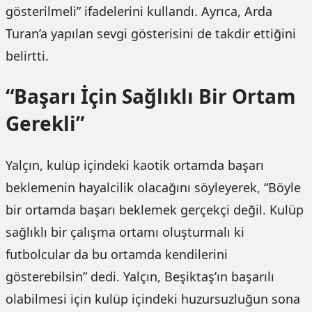
gösterilmeli” ifadelerini kullandı. Ayrıca, Arda
Turan’a yapılan sevgi gösterisini de takdir ettiğini
belirtti.
“Başarı İçin Sağlıklı Bir Ortam
Gerekli”
Yalçın, kulüp içindeki kaotik ortamda başarı
beklemenin hayalcilik olacağını söyleyerek, “Böyle
bir ortamda başarı beklemek gerçekçi değil. Kulüp
sağlıklı bir çalışma ortamı oluşturmalı ki
futbolcular da bu ortamda kendilerini
gösterebilsin” dedi. Yalçın, Beşiktaş’ın başarılı
olabilmesi için kulüp içindeki huzursuzluğun sona