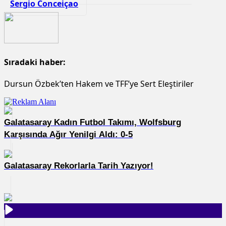
Sergio Conceiçao
Sıradaki haber:
Dursun Özbek’ten Hakem ve TFF’ye Sert Eleştiriler
Galatasaray Kadın Futbol Takımı, Wolfsburg
Karşısında Ağır Yenilgi Aldı: 0-5
Galatasaray Rekorlarla Tarih Yazıyor!