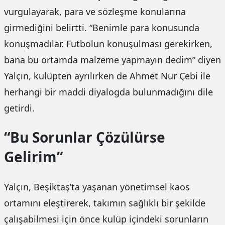
vurgulayarak, para ve sözleşme konularına
girmediğini belirtti. “Benimle para konusunda
konuşmadılar. Futbolun konuşulması gerekirken,
bana bu ortamda malzeme yapmayın dedim” diyen
Yalçın, kulüpten ayrılırken de Ahmet Nur Çebi ile
herhangi bir maddi diyalogda bulunmadığını dile
getirdi.
“Bu Sorunlar Çözülürse
Gelirim”
Yalçın, Beşiktaş’ta yaşanan yönetimsel kaos
ortamını eleştirerek, takımın sağlıklı bir şekilde
çalışabilmesi için önce kulüp içindeki sorunların