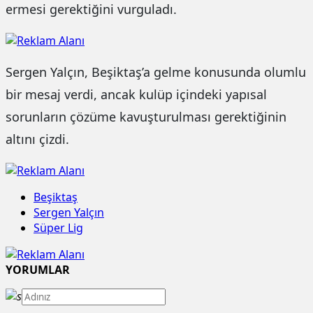
ermesi gerektiğini vurguladı.
Sergen Yalçın, Beşiktaş’a gelme konusunda olumlu
bir mesaj verdi, ancak kulüp içindeki yapısal
sorunların çözüme kavuşturulması gerektiğinin
altını çizdi.
Beşiktaş
Sergen Yalçın
Süper Lig
YORUMLAR