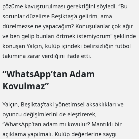
çözüme kavuşturulması gerektiğini söyledi. “Bu
sorunlar düzelirse Beşiktaş’a gelirim, ama
düzelmezse ne yapacağım? Konuşulanlar çok ağır
ve ben gelip bunları örtmek istemiyorum” şeklinde
konuşan Yalçın, kulüp içindeki belirsizliğin futbol
takımına zarar verdiğini ifade etti.
“WhatsApp’tan Adam
Kovulmaz”
Yalçın, Beşiktaş’taki yönetimsel aksaklıkları ve
oyuncu değişimlerini de eleştirerek,
“WhatsApp’tan adam mı kovulur? Mantıklı bir
açıklama yapılmalı. Kulüp değerlerine saygı