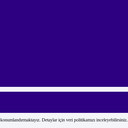
 konumlandırmaktayız. Detaylar için veri politikamızı inceleyebilirsiniz.