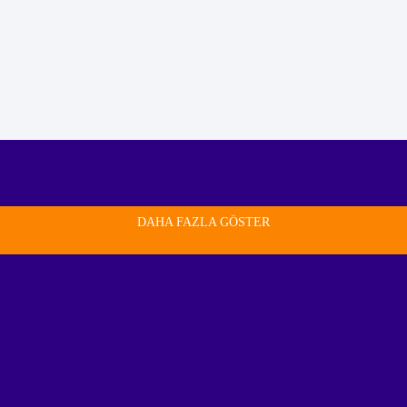
DAHA FAZLA GÖSTER