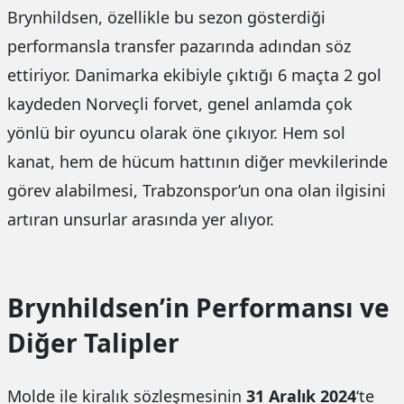
Brynhildsen, özellikle bu sezon gösterdiği
performansla transfer pazarında adından söz
ettiriyor. Danimarka ekibiyle çıktığı 6 maçta 2 gol
kaydeden Norveçli forvet, genel anlamda çok
yönlü bir oyuncu olarak öne çıkıyor. Hem sol
kanat, hem de hücum hattının diğer mevkilerinde
görev alabilmesi, Trabzonspor’un ona olan ilgisini
artıran unsurlar arasında yer alıyor.
Brynhildsen’in Performansı ve
Diğer Talipler
Molde ile kiralık sözleşmesinin
31 Aralık 2024
‘te