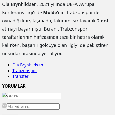
Ola Brynhildsen, 2021 yılında UEFA Avrupa
Konferans Ligi’nde
Molde
‘nin Trabzonspor ile
oynadığı karşılaşmada, takımını sırtlayarak
2 gol
atmayı başarmıştı. Bu anı, Trabzonspor
taraftarlarının hafızasında taze bir hatıra olarak
kalırken, başarılı golcüye olan ilgiyi de pekiştiren
unsurlar arasında yer alıyor.
Ola Brynhildsen
Trabzonspor
Transfer
YORUMLAR