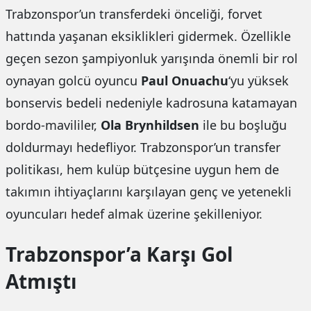
Trabzonspor’un transferdeki önceliği, forvet
hattında yaşanan eksiklikleri gidermek. Özellikle
geçen sezon şampiyonluk yarışında önemli bir rol
oynayan golcü oyuncu
Paul Onuachu
‘yu yüksek
bonservis bedeli nedeniyle kadrosuna katamayan
bordo-mavililer,
Ola Brynhildsen
ile bu boşluğu
doldurmayı hedefliyor. Trabzonspor’un transfer
politikası, hem kulüp bütçesine uygun hem de
takımın ihtiyaçlarını karşılayan genç ve yetenekli
oyuncuları hedef almak üzerine şekilleniyor.
Trabzonspor’a Karşı Gol
Atmıştı