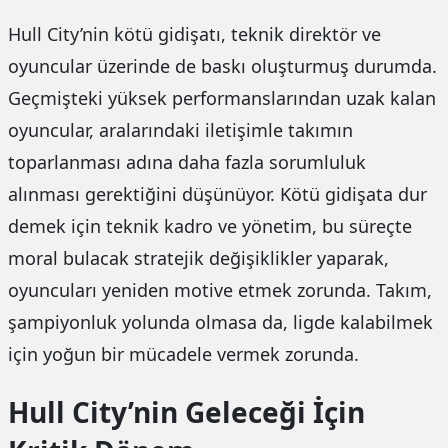
Hull City’nin kötü gidişatı, teknik direktör ve
oyuncular üzerinde de baskı oluşturmuş durumda.
Geçmişteki yüksek performanslarından uzak kalan
oyuncular, aralarındaki iletişimle takımın
toparlanması adına daha fazla sorumluluk
alınması gerektiğini düşünüyor. Kötü gidişata dur
demek için teknik kadro ve yönetim, bu süreçte
moral bulacak stratejik değişiklikler yaparak,
oyuncuları yeniden motive etmek zorunda. Takım,
şampiyonluk yolunda olmasa da, ligde kalabilmek
için yoğun bir mücadele vermek zorunda.
Hull City’nin Geleceği İçin