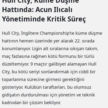
Hattında: Acun Ilıcalı
Yönetiminde Kritik Süreç
Hull City, İngiltere Championship’te küme düşme
hattının hemen üzerinde yer alarak 22. sırada
konumlanıyor. Ligin alt sıralarına sıkışan takım,
maç fazlasına rağmen kötü formunu bir türlü
düzeltemiyor. 9 maçtır galibiyet alamayan Hull
City, bu kötü seriyi sonlandırmak için ciddi bir
toparlanma sürecine girmesi gerektiğini
gösteriyor. Kulübün taraftarları, bu olumsuz
gidişatın durdurulması için yönetim ve teknik
kadrodan bir çözüm bekliyor.