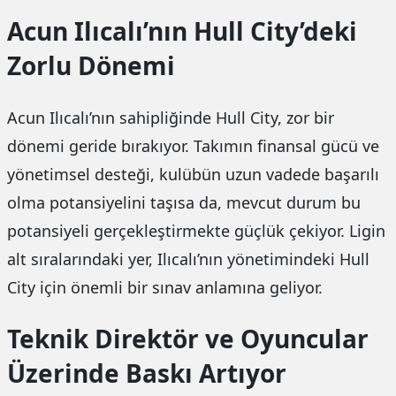
Acun Ilıcalı’nın Hull City’deki
Zorlu Dönemi
Acun Ilıcalı’nın sahipliğinde Hull City, zor bir
dönemi geride bırakıyor. Takımın finansal gücü ve
yönetimsel desteği, kulübün uzun vadede başarılı
olma potansiyelini taşısa da, mevcut durum bu
potansiyeli gerçekleştirmekte güçlük çekiyor. Ligin
alt sıralarındaki yer, Ilıcalı’nın yönetimindeki Hull
City için önemli bir sınav anlamına geliyor.
Teknik Direktör ve Oyuncular
Üzerinde Baskı Artıyor