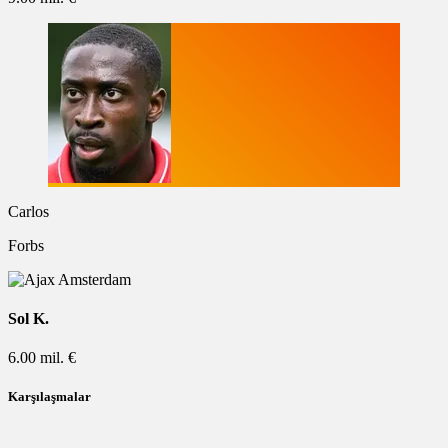
Carlos
Forbs
Sol K.
6.00 mil. €
Karşılaşmalar