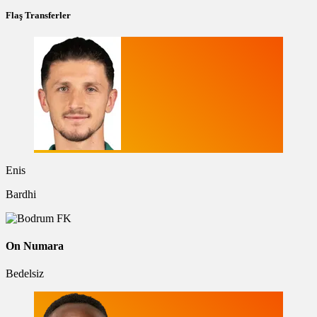
Flaş Transferler
Enis
Bardhi
On Numara
Bedelsiz