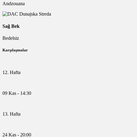
Andzouana
Sağ Bek
Bedelsiz
Karşılaşmalar
12. Hafta
09 Kas - 14:30
13. Hafta
24 Kas - 20:00