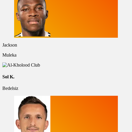
Jackson
Muleka
Sol K.
Bedelsiz